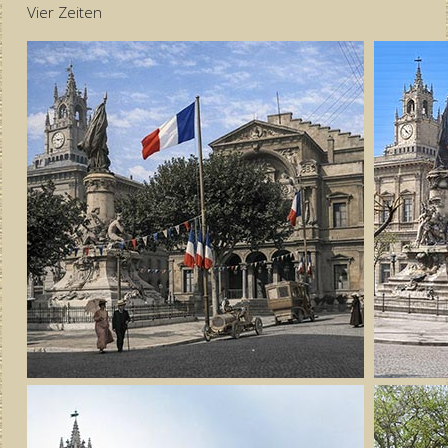
Vier Zeiten