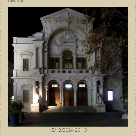
Rivalität
15/12/2024 20:13