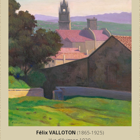
Félix VALLOTON
(1865-1925)