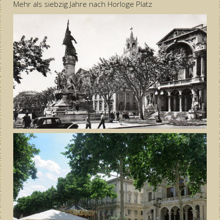
Mehr als siebzig Jahre nach Horloge Platz