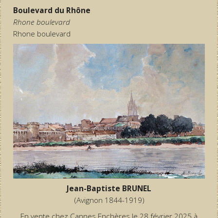
Boulevard du Rhône
Rhone boulevard
Rhone boulevard
Jean-Baptiste BRUNEL
(Avignon 1844-1919)
En vente chez Cannes Enchères le 28 février 2025 à