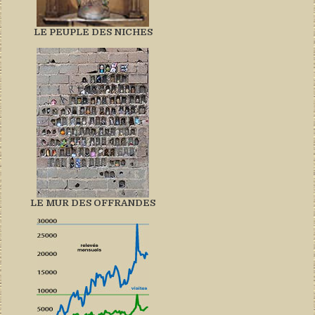
LE PEUPLE DES NICHES
LE MUR DES OFFRANDES