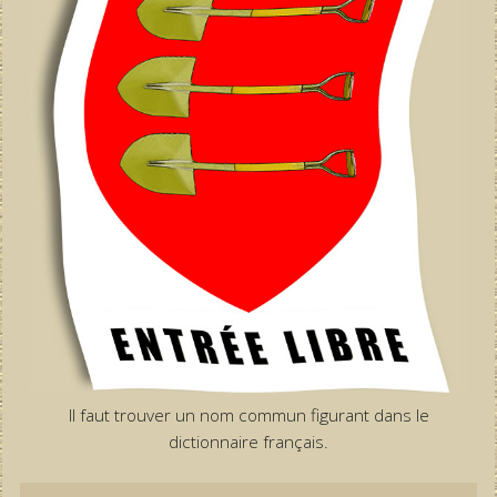
Il faut trouver un nom commun figurant dans le
dictionnaire français.