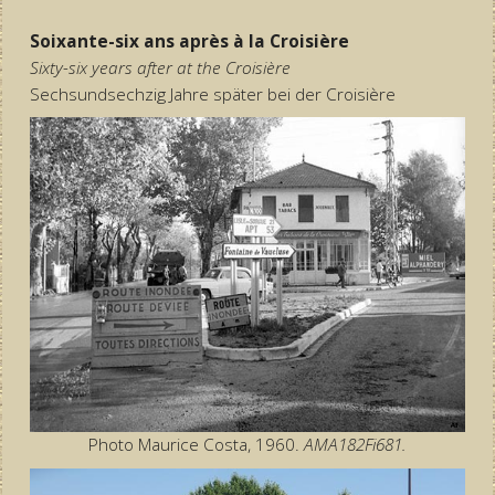
Soixante-six ans après à la Croisière
Sixty-six years after at the Croisière
Sechsundsechzig Jahre später bei der Croisière
Photo Maurice Costa, 1960.
AMA182Fi681.