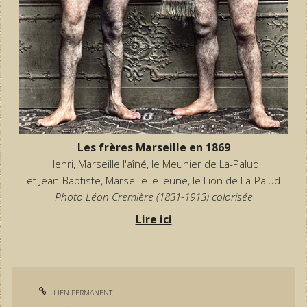
Les frères Marseille en 1869
Henri, Marseille l'aîné, le Meunier de La-Palud
et Jean-Baptiste, Marseille le jeune, le Lion de La-Palud
Photo Léon Cremière (1831-1913) colorisée
Lire ici
LIEN PERMANENT