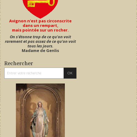
Avignon n'est pas circonscrite
dans un rempart,
mais pointée sur un rocher.
On s'étonne trop de ce qu'on voit
rarement et pas assez de ce qu'on voit
tous les jours.
Madame de Genlis
Rechercher