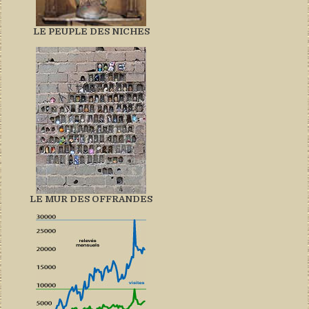
LE PEUPLE DES NICHES
LE MUR DES OFFRANDES