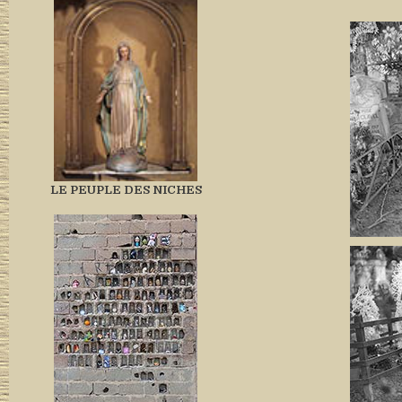
LE PEUPLE DES NICHES