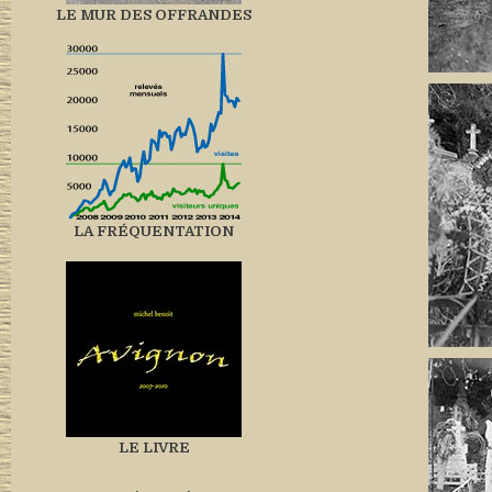
LE MUR DES OFFRANDES
LA FRÉQUENTATION
LE LIVRE