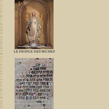
LE PEUPLE DES NICHES