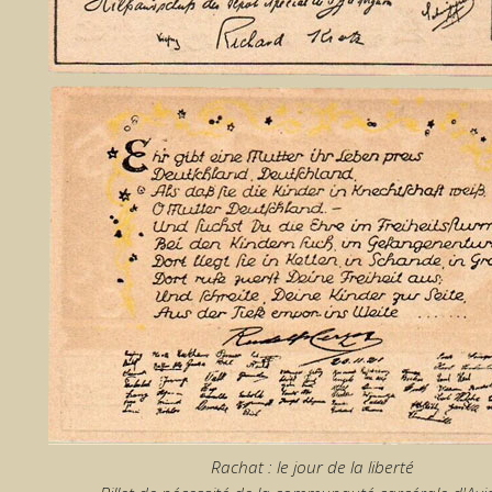
Rachat : le jour de la liberté