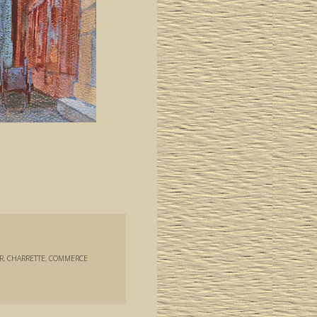
R
,
CHARRETTE
,
COMMERCE