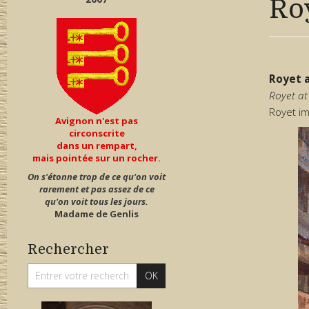
Roy
Royet 
Royet at
Royet im
Avignon n'est pas
circonscrite
dans un rempart,
mais pointée sur un rocher.
On s'étonne trop de ce qu'on voit
rarement et pas assez de ce
qu'on voit tous les jours.
Madame de Genlis
Rechercher