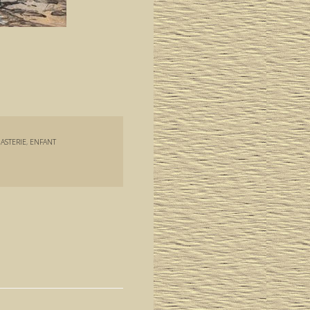
ASTERIE
,
ENFANT