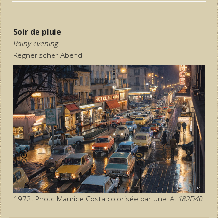
Soir de pluie
Rainy evening
Regnerischer Abend
1972. Photo Maurice Costa colorisée par une IA.
182Fi40.