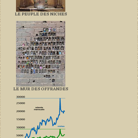
LE PEUPLE DES NICHES
LE MUR DES OFFRANDES