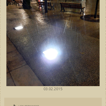
03.02.2015