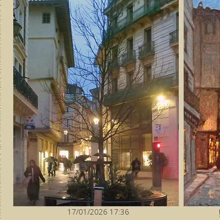
17/01/2026 17:36