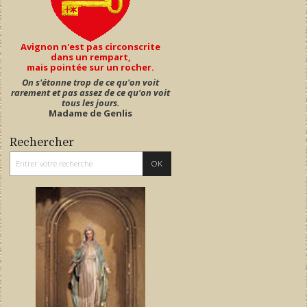
Avignon n'est pas circonscrite
dans un rempart,
mais pointée sur un rocher.
On s'étonne trop de ce qu'on voit
rarement et pas assez de ce qu'on voit
tous les jours.
Madame de Genlis
Rechercher