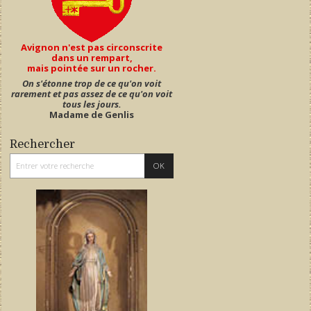
Avignon n'est pas circonscrite
dans un rempart,
mais pointée sur un rocher.
On s'étonne trop de ce qu'on voit
rarement et pas assez de ce qu'on voit
tous les jours.
Madame de Genlis
Rechercher