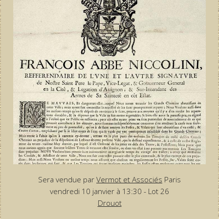
Sera vendue par
Vermot et Associés
Paris
vendredi 10 janvier à 13:30 - Lot 26
Drouot