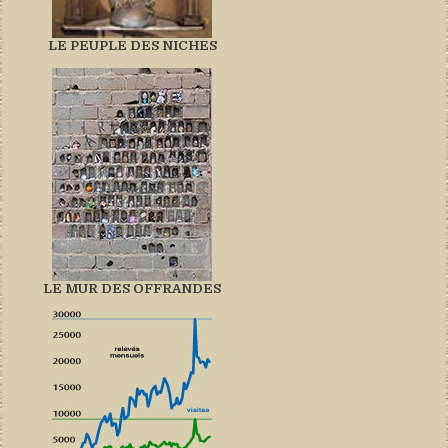
LE PEUPLE DES NICHES
LE MUR DES OFFRANDES