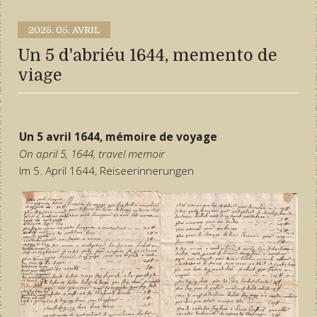
2025.
05. AVRIL
Un 5 d'abriéu 1644, memento de
viage
Un 5 avril 1644, mémoire de voyage
On april 5, 1644, travel memoir
Im 5. April 1644, Reiseerinnerungen