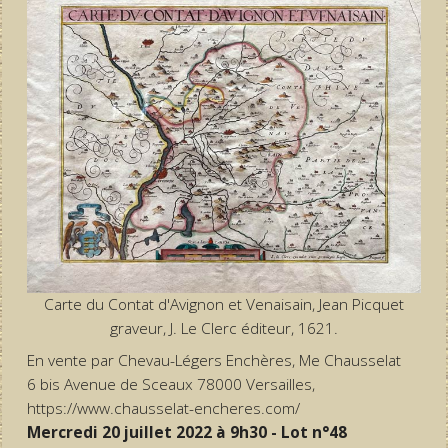
Carte du Contat d'Avignon et Venaisain, Jean Picquet
graveur, J. Le Clerc éditeur, 1621.
En vente par Chevau-Légers Enchères, Me Chausselat
6 bis Avenue de Sceaux 78000 Versailles,
https://www.chausselat-encheres.com/
Mercredi 20 juillet 2022 à 9h30 - Lot n°48