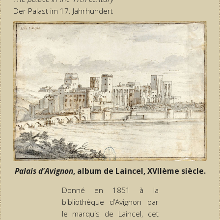
Der Palast im 17. Jahrhundert
Palais d'Avignon
, album de Laincel, XVIIème siècle.
Donné en 1851 à la
bibliothèque d’Avignon par
le marquis de Laincel, cet