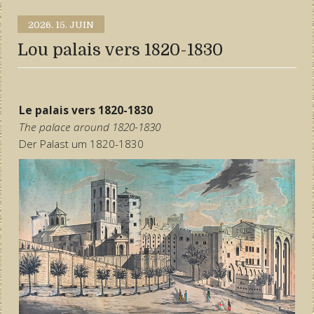
2026.
15. JUIN
Lou palais vers 1820-1830
Le palais vers 1820-1830
The palace around 1820-1830
Der Palast um 1820-1830