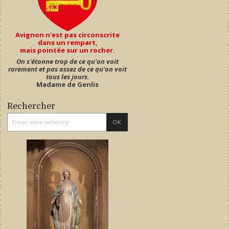
Avignon n'est pas circonscrite
dans un rempart,
mais pointée sur un rocher.
On s'étonne trop de ce qu'on voit
rarement et pas assez de ce qu'on voit
tous les jours.
Madame de Genlis
Rechercher