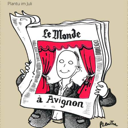
Plantu im Juli