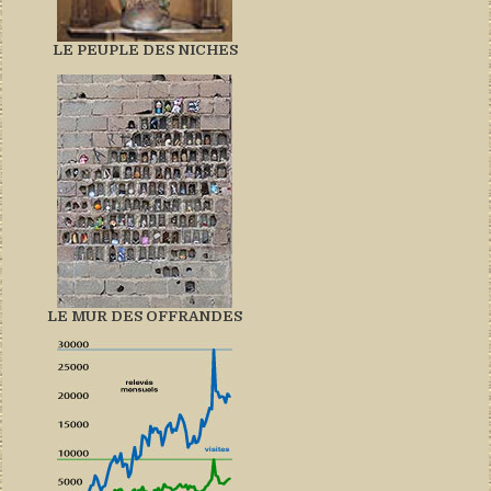
LE PEUPLE DES NICHES
LE MUR DES OFFRANDES