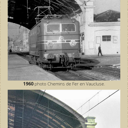
1960
photo Chemins de Fer en Vaucluse.