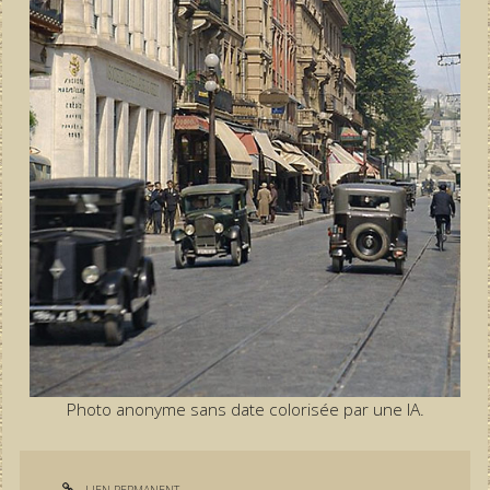
Photo anonyme sans date colorisée par une IA.