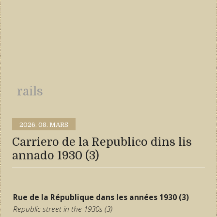
rails
2026.
08. MARS
Carriero de la Republico dins lis
annado 1930 (3)
Rue de la République dans les années 1930 (3)
Republic street in the 1930s (3)