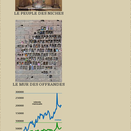
LE PEUPLE DES NICHES
LE MUR DES OFFRANDES