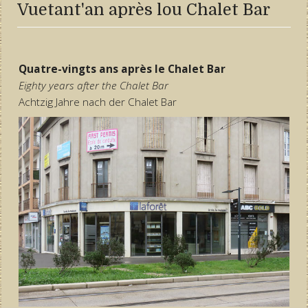
Vuetant'an après lou Chalet Bar
Quatre-vingts ans après le Chalet Bar
Eighty years after the Chalet Bar
Achtzig Jahre nach der Chalet Bar