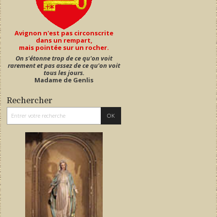
Avignon n'est pas circonscrite
dans un rempart,
mais pointée sur un rocher.
On s'étonne trop de ce qu'on voit
rarement et pas assez de ce qu'on voit
tous les jours.
Madame de Genlis
Rechercher