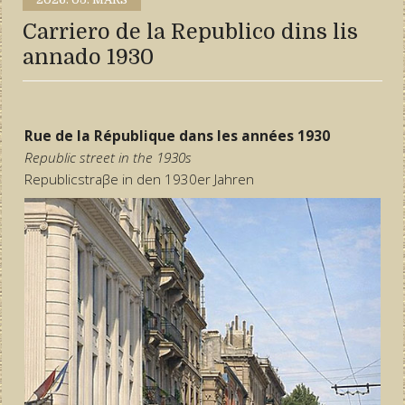
Carriero de la Republico dins lis
annado 1930
Rue de la République dans les années 1930
Republic street in the 1930s
Republicstraβe in den 1930er Jahren