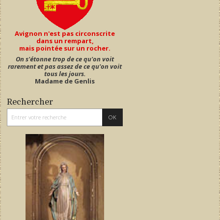
Avignon n'est pas circonscrite
dans un rempart,
mais pointée sur un rocher.
On s'étonne trop de ce qu'on voit
rarement et pas assez de ce qu'on voit
tous les jours.
Madame de Genlis
Rechercher