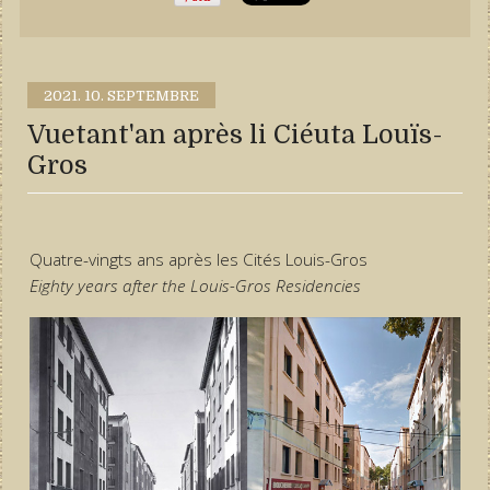
2021.
10. SEPTEMBRE
Vuetant'an après li Ciéuta Louïs-
Gros
Quatre-vingts ans après les Cités Louis-Gros
Eighty years after the Louis-Gros Residencies