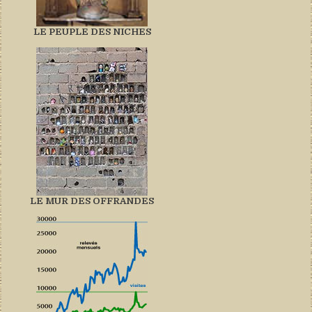
LE PEUPLE DES NICHES
LE MUR DES OFFRANDES