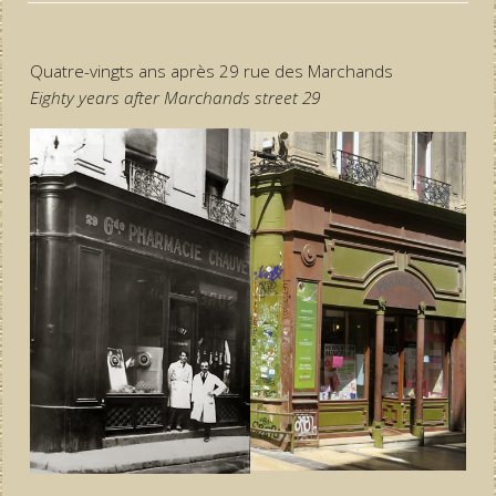
Quatre-vingts ans après 29 rue des Marchands
Eighty years after Marchands street 29