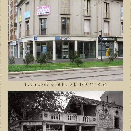
1 avenue de Saint-Ruf 24/11/2024 13:54