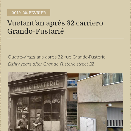
2019.
26. FÉVRIER
Vuetant'an après 32 carriero
Grando-Fustarié
Quatre-vingts ans après 32 rue Grande-Fusterie
Eighty years after Grande-Fusterie street 32