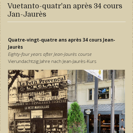
Vuetanto-quatr'an après 34 cours
Jan-Jaurès
Quatre-vingt-quatre ans après 34 cours Jean-
Jaurès
Eighty-four years after Jean-Jaurès course
Vierundachtzig Jahre nach Jean-Jaurès-Kurs