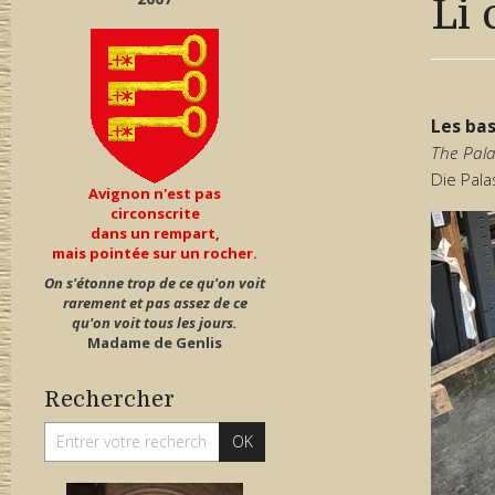
Li 
Les bas
The Pal
Die Pala
Avignon n'est pas
circonscrite
dans un rempart,
mais pointée sur un rocher.
On s'étonne trop de ce qu'on voit
rarement et pas assez de ce
qu'on voit tous les jours.
Madame de Genlis
Rechercher