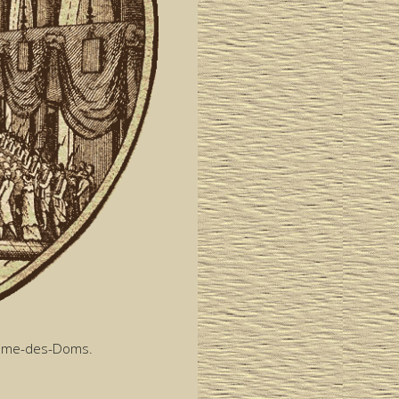
-Dame-des-Doms.