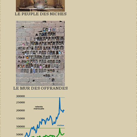
LE PEUPLE DES NICHES
LE MUR DES OFFRANDES