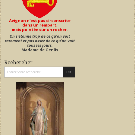
Avignon n'est pas circonscrite
dans un rempart,
mais pointée sur un rocher.
On s'étonne trop de ce qu'on voit
rarement et pas assez de ce qu'on voit
tous les jours.
Madame de Genlis
Rechercher