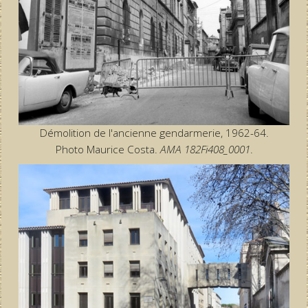
Démolition de l'ancienne gendarmerie, 1962-64.
Photo Maurice Costa.
AMA 182Fi408_0001
.