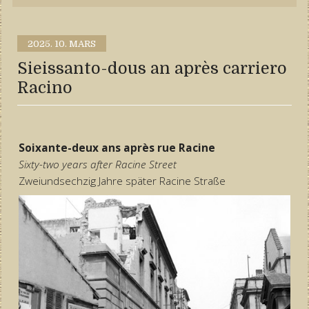
2025.
10. MARS
Sieissanto-dous an après carriero
Racino
Soixante-deux ans après rue Racine
Sixty-two years after Racine Street
Zweiundsechzig Jahre später Racine Straße