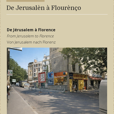
De Jerusalèn à Flourènço
De Jérusalem à Florence
From Jerusalem to Florence
Von Jerusalem nach Florenz