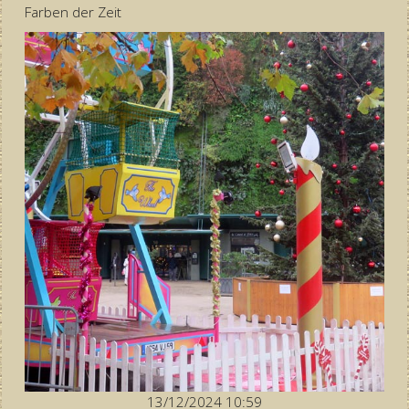
Farben der Zeit
13/12/2024 10:59