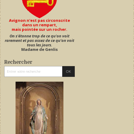
Avignon n'est pas circonscrite
dans un rempart,
mais pointée sur un rocher.
On s'étonne trop de ce qu'on voit
rarement et pas assez de ce qu'on voit
tous les jours.
Madame de Genlis
Rechercher