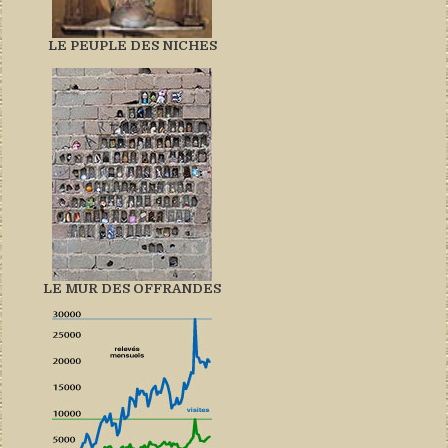
LE PEUPLE DES NICHES
LE MUR DES OFFRANDES