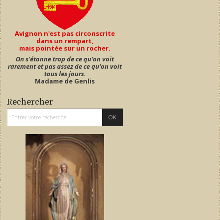
Avignon n'est pas circonscrite
dans un rempart,
mais pointée sur un rocher.
On s'étonne trop de ce qu'on voit
rarement et pas assez de ce qu'on voit
tous les jours.
Madame de Genlis
Rechercher