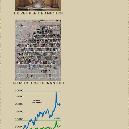
LE PEUPLE DES NICHES
LE MUR DES OFFRANDES