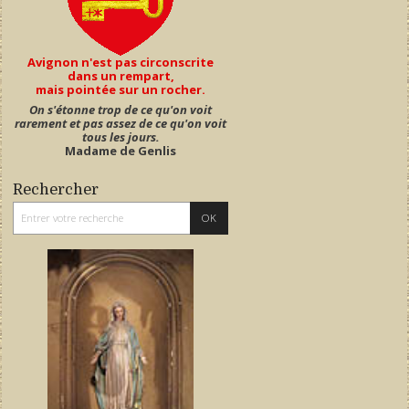
Avignon n'est pas circonscrite
dans un rempart,
mais pointée sur un rocher.
On s'étonne trop de ce qu'on voit
rarement et pas assez de ce qu'on voit
tous les jours.
Madame de Genlis
Rechercher