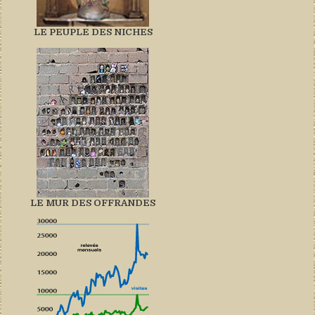
LE PEUPLE DES NICHES
LE MUR DES OFFRANDES