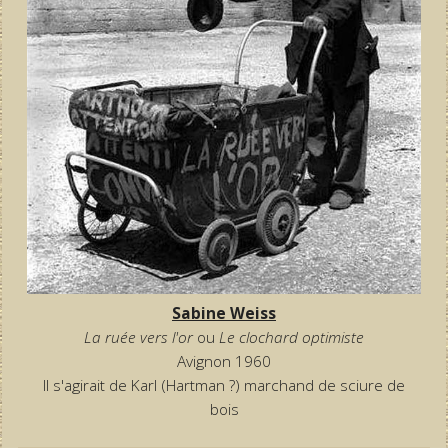
Sabine Weiss
La ruée vers l'or
ou
Le clochard optimiste
Avignon 1960
Il s'agirait de Karl (Hartman ?) marchand de sciure de
bois