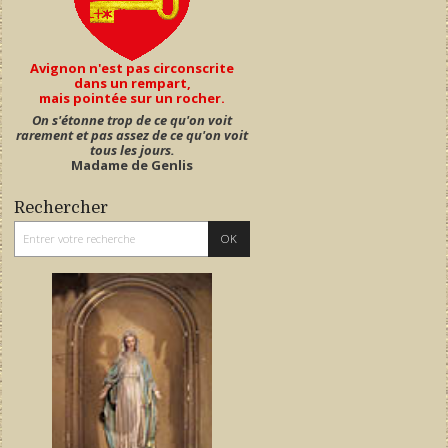
Avignon n'est pas circonscrite
dans un rempart,
mais pointée sur un rocher.
On s'étonne trop de ce qu'on voit
rarement et pas assez de ce qu'on voit
tous les jours.
Madame de Genlis
Rechercher