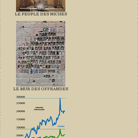
LE PEUPLE DES NICHES
LE MUR DES OFFRANDES