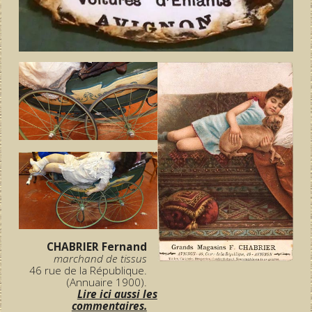
CHABRIER Fernand
marchand de tissus
46 rue de la République.
(Annuaire 1900).
Lire ici aussi les
commentaires.