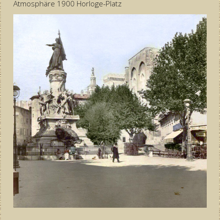
Atmosphäre 1900 Horloge-Platz