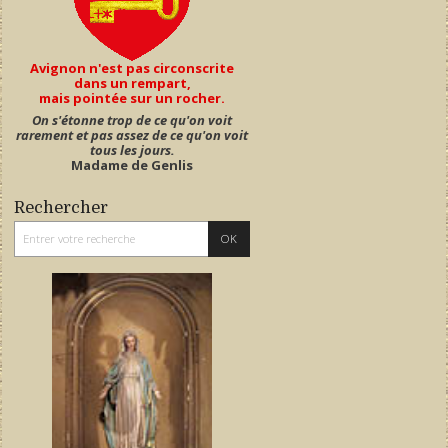
Avignon n'est pas circonscrite
dans un rempart,
mais pointée sur un rocher.
On s'étonne trop de ce qu'on voit
rarement et pas assez de ce qu'on voit
tous les jours.
Madame de Genlis
Rechercher