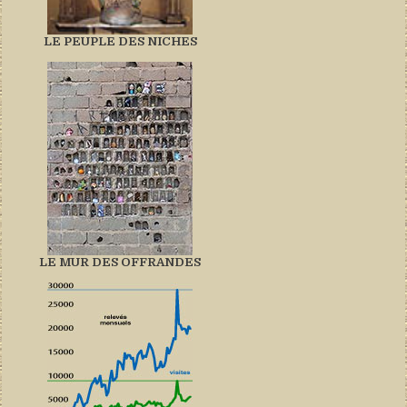
LE PEUPLE DES NICHES
LE MUR DES OFFRANDES