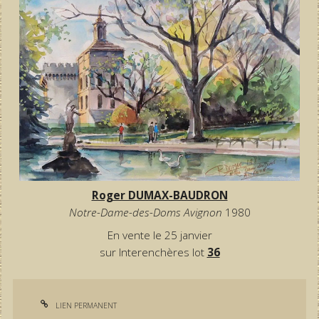
Roger DUMAX-BAUDRON
Notre-Dame-des-Doms Avignon
1980
En vente le 25 janvier
sur Interenchères lot
36
LIEN PERMANENT