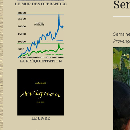
Se
LE MUR DES OFFRANDES
Semaine
Provenç
LA FRÉQUENTATION
LE LIVRE