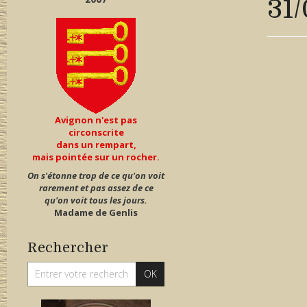
31/
Avignon n'est pas
circonscrite
dans un rempart,
mais pointée sur un rocher.
On s'étonne trop de ce qu'on voit
rarement et pas assez de ce
qu'on voit tous les jours.
Madame de Genlis
Rechercher