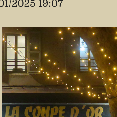
01/2025 19:07