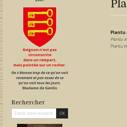
Pla
Plantu 
Plantu in
Plantu im
Avignon n'est pas
circonscrite
dans un rempart,
mais pointée sur un rocher.
On s'étonne trop de ce qu'on voit
rarement et pas assez de ce
qu'on voit tous les jours.
Madame de Genlis
Rechercher