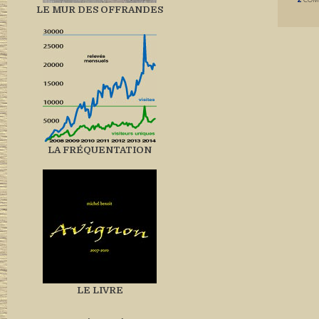
LE MUR DES OFFRANDES
LA FRÉQUENTATION
LE LIVRE