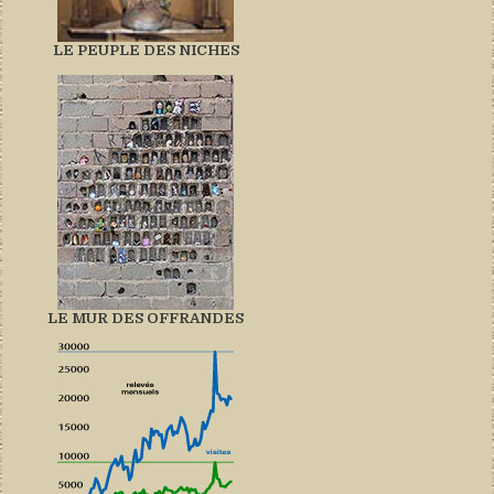
LE PEUPLE DES NICHES
LE MUR DES OFFRANDES