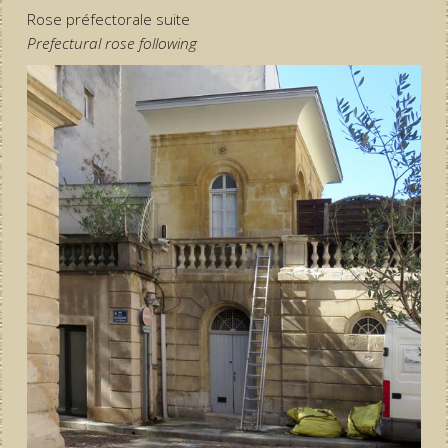
Rose préfectorale suite
Prefectural rose following