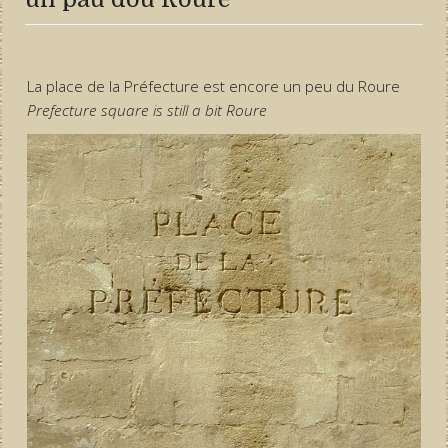
La place de la Préfecture est encore un peu du Roure
Prefecture square is still a bit Roure