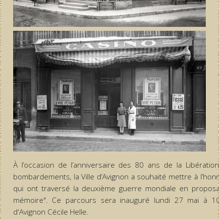
À l’occasion de l’anniversaire des 80 ans de la Libératio
bombardements, la Ville d’Avignon a souhaité mettre à l’hon
qui ont traversé la deuxième guerre mondiale en propos
mémoire". Ce parcours sera inauguré lundi 27 mai à 1
d'Avignon Cécile Helle.