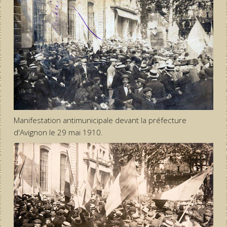
Manifestation antimunicipale devant la préfecture
d'Avignon le 29 mai 1910.