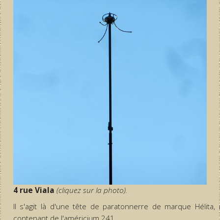
4 rue Viala
(cliquez sur la photo).
Il s'agit là d'une tête de paratonnerre de marque Hélita, 
contenant de l'américium 241.