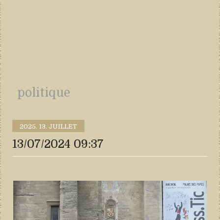
politique
2025.
13. JUILLET
13/07/2024 09:37