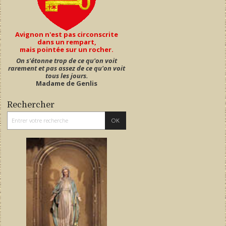
Avignon n'est pas circonscrite
dans un rempart,
mais pointée sur un rocher.
On s'étonne trop de ce qu'on voit
rarement et pas assez de ce qu'on voit
tous les jours.
Madame de Genlis
Rechercher