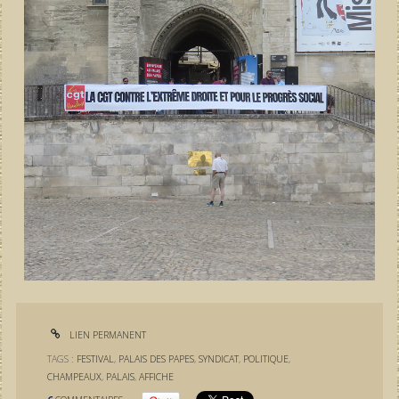
LIEN PERMANENT
TAGS :
FESTIVAL
,
PALAIS DES PAPES
,
SYNDICAT
,
POLITIQUE
,
CHAMPEAUX
,
PALAIS
,
AFFICHE