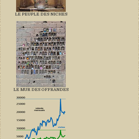
LE PEUPLE DES NICHES
LE MUR DES OFFRANDES