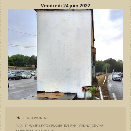
Vendredi 24 juin 2022
LIEN PERMANENT
TAGS :
FRESQUE
,
LEKTO
,
CENSURE
,
ITALIENS
,
PARKING
,
GRAPHE
,