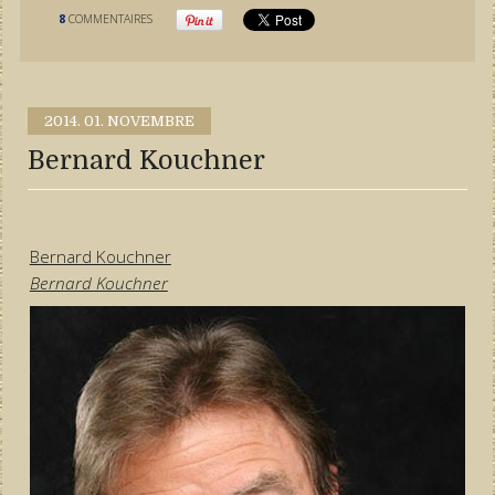
8
COMMENTAIRES
2014.
01. NOVEMBRE
Bernard Kouchner
Bernard Kouchner
Bernard Kouchner