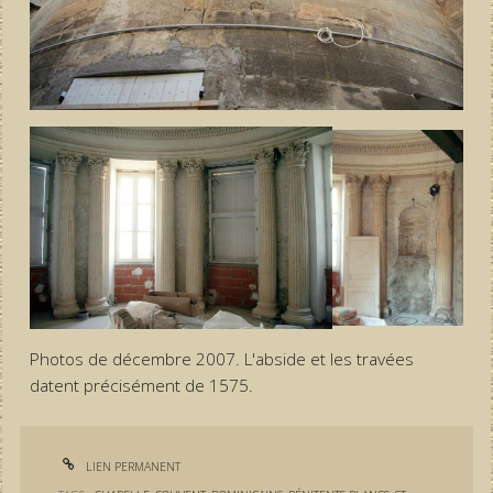
Photos de décembre 2007. L'abside et les travées
datent précisément de 1575.
LIEN PERMANENT