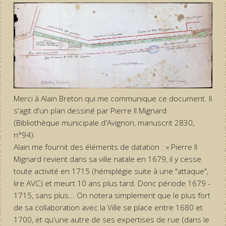
Merci à Alain Breton qui me communique ce document. Il
s'agit d'un plan dessiné par Pierre II Mignard
(Bibliothèque municipale d'Avignon, manuscrit 2830,
n°94).
Alain me fournit des éléments de datation : « Pierre II
Mignard revient dans sa ville natale en 1679, il y cesse
toute activité en 1715 (hémiplégie suite à une "attaque",
lire AVC) et meurt 10 ans plus tard. Donc période 1679 -
1715, sans plus... On notera simplement que le plus fort
de sa collaboration avec la Ville se place entre 1680 et
1700, et qu'une autre de ses expertises de rue (dans le