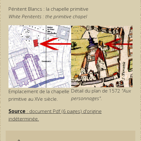
Pénitent Blancs : la chapelle primitive
White Penitents : the primitive chapel
Détail du plan de 1572
"Aux
Emplacement de la chapelle
personnages"
.
primitive au XVe siècle.
Source
: document Pdf (6 pages) d'origine
indéterminée.