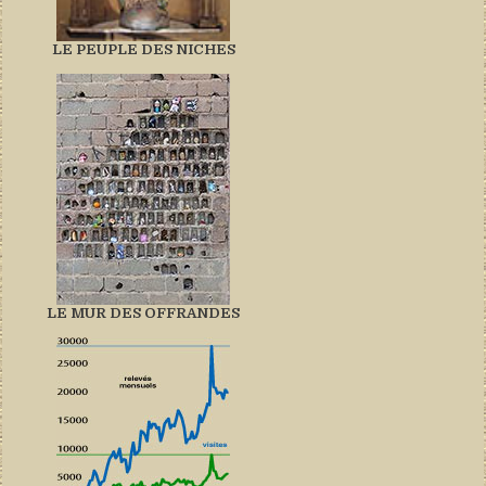
LE PEUPLE DES NICHES
LE MUR DES OFFRANDES