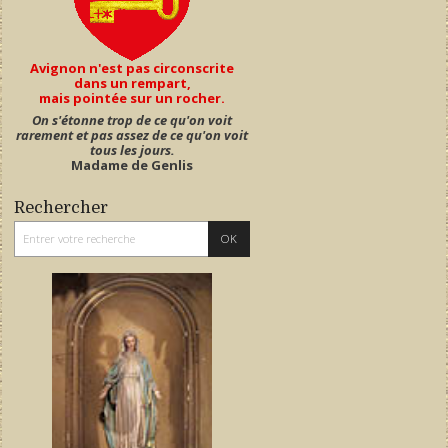
Avignon n'est pas circonscrite
dans un rempart,
mais pointée sur un rocher.
On s'étonne trop de ce qu'on voit
rarement et pas assez de ce qu'on voit
tous les jours.
Madame de Genlis
Rechercher