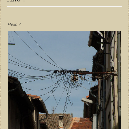
Hello ?