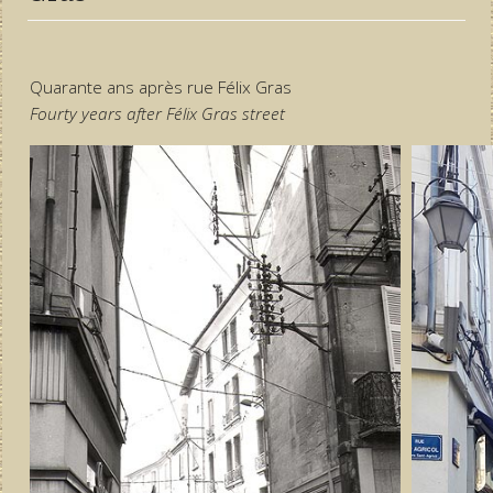
Quarante ans après rue Félix Gras
Fourty years after Félix Gras street