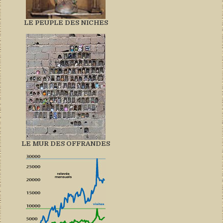
LE PEUPLE DES NICHES
LE MUR DES OFFRANDES