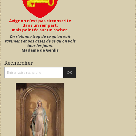
Avignon n'est pas circonscrite
dans un rempart,
mais pointée sur un rocher.
On s'étonne trop de ce qu'on voit
rarement et pas assez de ce qu'on voit
tous les jours.
Madame de Genlis
Rechercher