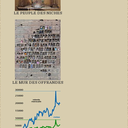
LE PEUPLE DES NICHES
LE MUR DES OFFRANDES