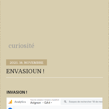
curiosité
2025.
16. NOVEMBRE
ENVASIOUN !
INVASION !