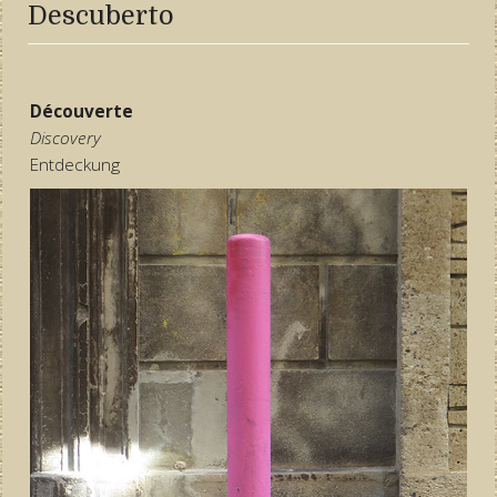
Descuberto
Découverte
Discovery
Entdeckung