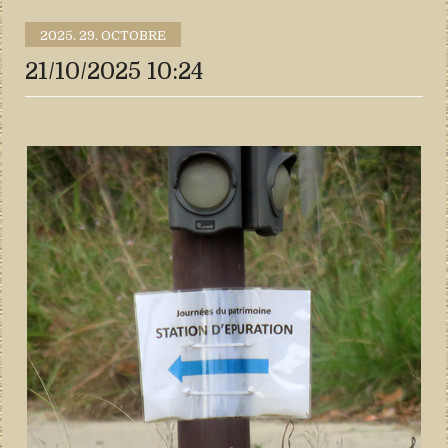
2025.
29. OCTOBRE
21/10/2025 10:24