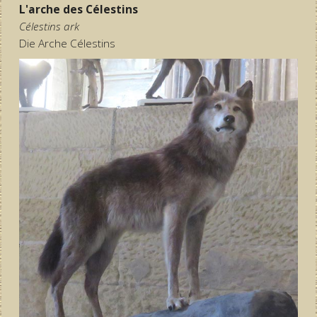
L'arche des Célestins
Célestins ark
Die Arche Célestins