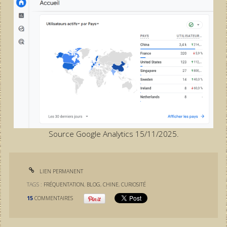
Source Google Analytics 15/11/2025.
LIEN PERMANENT
TAGS :
FRÉQUENTATION
,
BLOG
,
CHINE
,
CURIOSITÉ
15
COMMENTAIRES