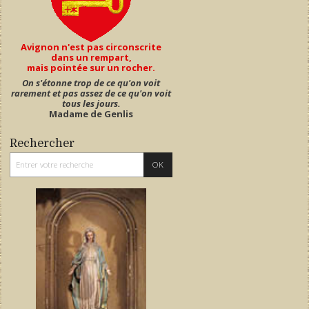
Avignon n'est pas circonscrite
dans un rempart,
mais pointée sur un rocher.
On s'étonne trop de ce qu'on voit
rarement et pas assez de ce qu'on voit
tous les jours.
Madame de Genlis
Rechercher