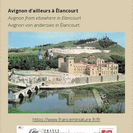
Avignon d'ailleurs à Élancourt
Avignon from elsewhere in Elancourt
Avignon von anderswo in Élancourt
https://www.franceminiature.fr/fr