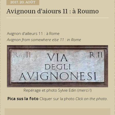
2017.
20. AOÛT
Avignoun d'aiours 11 : à Roumo
Avignon d'ailleurs 11 : à Rome
Avignon from somewhere else 11 : in Rome
Repérage et photo Sylvie Edin (merci !)
Pica sus la foto
Cliquer sur la photo
Click on the photo
.