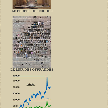
LE PEUPLE DES NICHES
LE MUR DES OFFRANDES