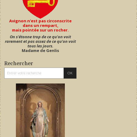
Avignon n'est pas circonscrite
dans un rempart,
mais pointée sur un rocher.
On s'étonne trop de ce qu'on voit
rarement et pas assez de ce qu'on voit
tous les jours.
Madame de Genlis
Rechercher