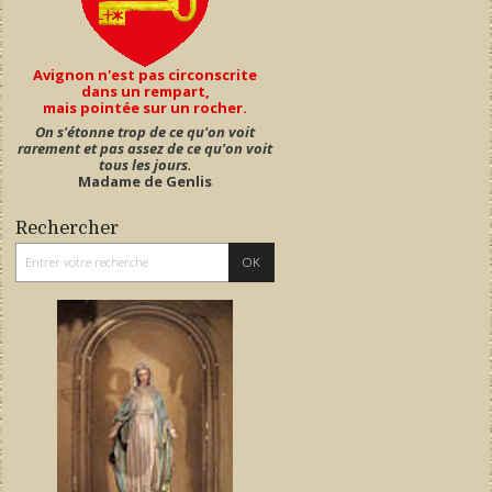
Avignon n'est pas circonscrite
dans un rempart,
mais pointée sur un rocher.
On s'étonne trop de ce qu'on voit
rarement et pas assez de ce qu'on voit
tous les jours.
Madame de Genlis
Rechercher