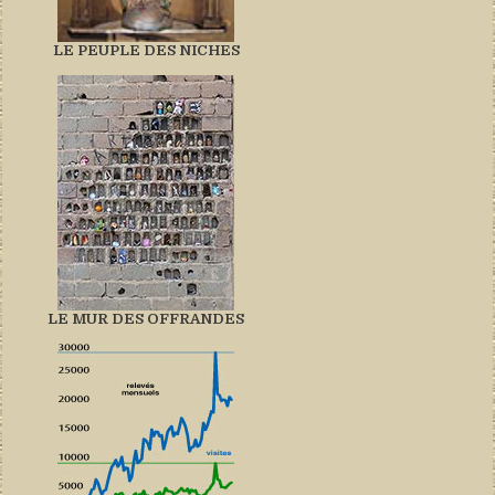
LE PEUPLE DES NICHES
LE MUR DES OFFRANDES