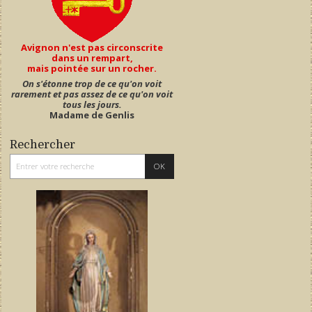
Avignon n'est pas circonscrite
dans un rempart,
mais pointée sur un rocher.
On s'étonne trop de ce qu'on voit
rarement et pas assez de ce qu'on voit
tous les jours.
Madame de Genlis
Rechercher