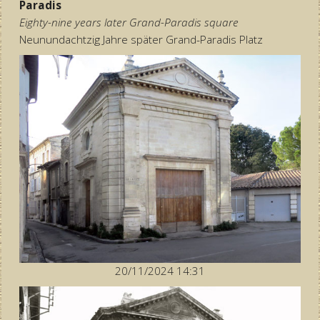
Paradis
Eighty-nine years later Grand-Paradis square
Neunundachtzig Jahre später Grand-Paradis Platz
20/11/2024 14:31