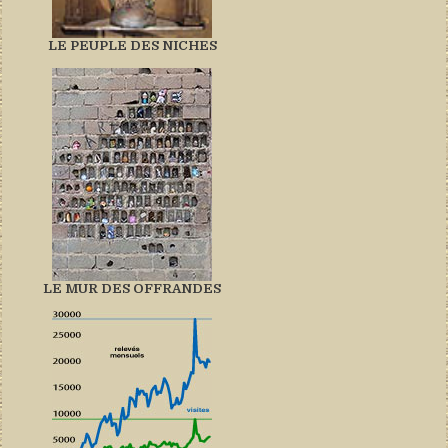
LE PEUPLE DES NICHES
LE MUR DES OFFRANDES