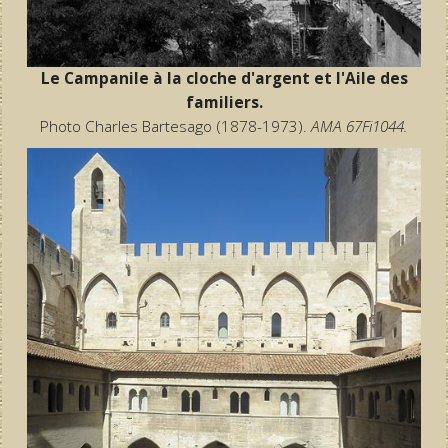
Le Campanile à la cloche d'argent et l'Aile des
familiers.
Photo Charles Bartesago (1878-1973).
AMA 67Fi1044.