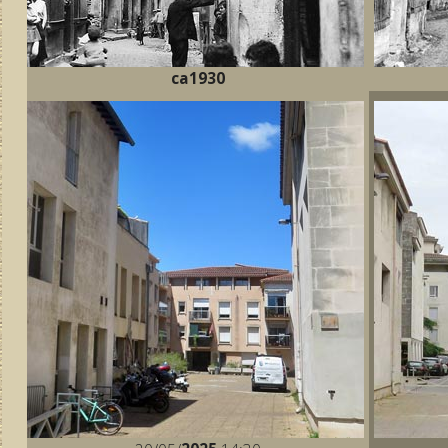
ca1930