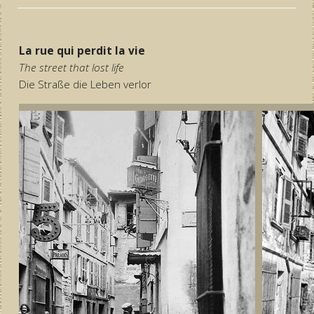
La rue qui perdit la vie
The street that lost life
Die Straße die Leben verlor