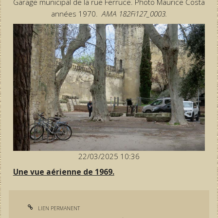
Garage municipal de la rue Ferruce. Photo Maurice Costa
années 1970.
AMA 182Fi127_0003.
22/03/2025 10:36
Une vue aérienne de 1969.
LIEN PERMANENT