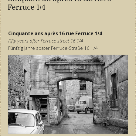
Ferruce 1/4
Cinquante ans après 16 rue Ferruce 1/4
Fifty years after Ferruce street 16 1/4
Fünfzig Jahre später Ferruce-Straße 16 1/4