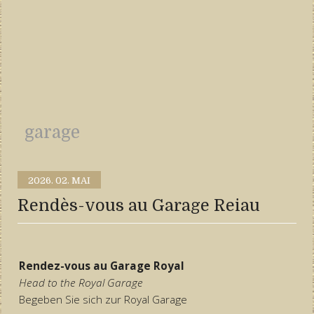
garage
2026.
02. MAI
Rendès-vous au Garage Reiau
Rendez-vous au Garage Royal
Head to the Royal Garage
Begeben Sie sich zur Royal Garage