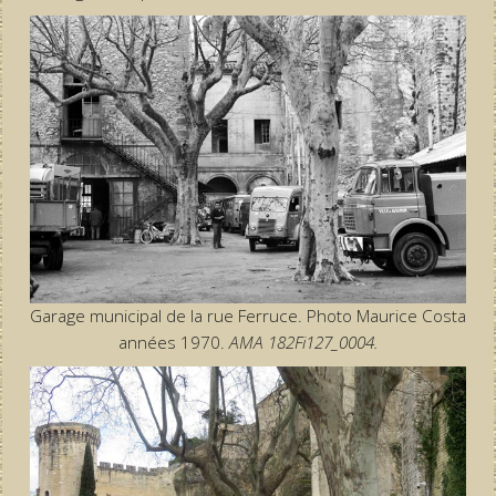
Garage municipal de la rue Ferruce. Photo Maurice Costa
années 1970.
AMA 182Fi127_0004.