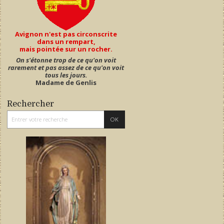
Avignon n'est pas circonscrite
dans un rempart,
mais pointée sur un rocher.
On s'étonne trop de ce qu'on voit
rarement et pas assez de ce qu'on voit
tous les jours.
Madame de Genlis
Rechercher