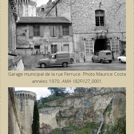
Garage municipal de la rue Ferruce. Photo Maurice Costa
années 1970.
AMA 182Fi127_0001.