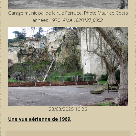
Garage municipal de la rue Ferruce. Photo Maurice Costa
années 1970.
AMA 182Fi127_0002.
23/03/2025 10:26
Une vue aérienne de 1969.