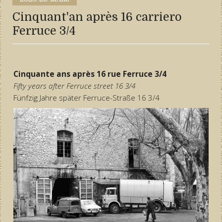
Cinquant'an après 16 carriero
Ferruce 3/4
Cinquante ans après 16 rue Ferruce 3/4
Fifty years after Ferruce street 16 3/4
Fünfzig Jahre später Ferruce-Straße 16 3/4