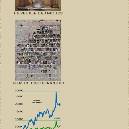
LE PEUPLE DES NICHES
LE MUR DES OFFRANDES