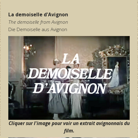
La demoiselle d'Avignon
The demoiselle from Avignon
Die Demoiselle aus Avignon
Cliquer sur l'image pour voir un extrait avignonnais du
film.