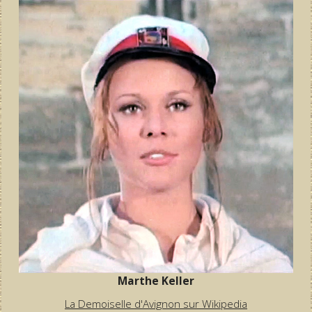
Marthe Keller
La Demoiselle d'Avignon sur Wikipedia