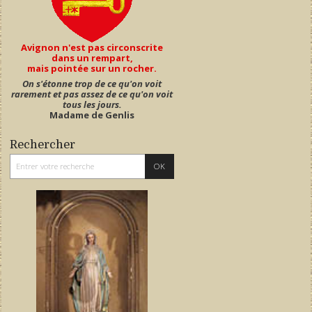
Avignon n'est pas circonscrite
dans un rempart,
mais pointée sur un rocher.
On s'étonne trop de ce qu'on voit
rarement et pas assez de ce qu'on voit
tous les jours.
Madame de Genlis
Rechercher