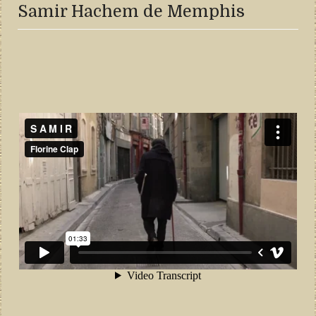
Samir Hachem de Memphis