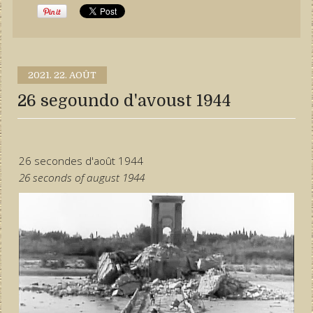
2021.
22. AOÛT
26 segoundo d'avoust 1944
26 secondes d'août 1944
26 seconds of august 1944