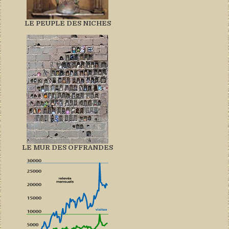
LE PEUPLE DES NICHES
LE MUR DES OFFRANDES