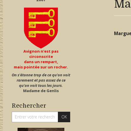
Ma
Margue
Avignon n'est pas
circonscrite
dans un rempart,
mais pointée sur un rocher.
On s'étonne trop de ce qu'on voit
rarement et pas assez de ce
qu'on voit tous les jours.
Madame de Genlis
Rechercher