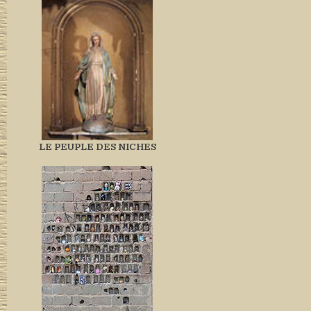
LE PEUPLE DES NICHES