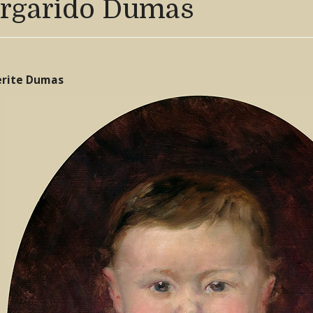
rgarido Dumas
rite Dumas