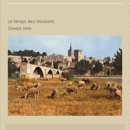
Le temps des moutons
Sheeps time