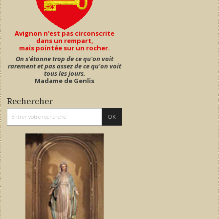
Avignon n'est pas circonscrite
dans un rempart,
mais pointée sur un rocher.
On s'étonne trop de ce qu'on voit
rarement et pas assez de ce qu'on voit
tous les jours.
Madame de Genlis
Rechercher