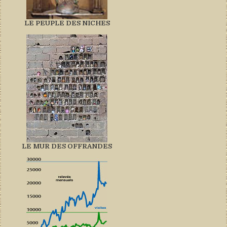
LE PEUPLE DES NICHES
LE MUR DES OFFRANDES