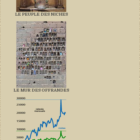
LE PEUPLE DES NICHES
LE MUR DES OFFRANDES