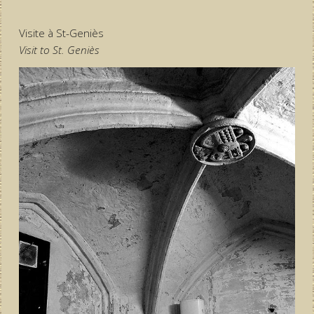
Visite à St-Geniès
Visit to St. Geniès