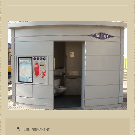
LIEN PERMANENT