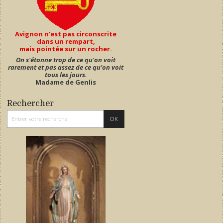
Avignon n'est pas circonscrite
dans un rempart,
mais pointée sur un rocher.
On s'étonne trop de ce qu'on voit
rarement et pas assez de ce qu'on voit
tous les jours.
Madame de Genlis
Rechercher