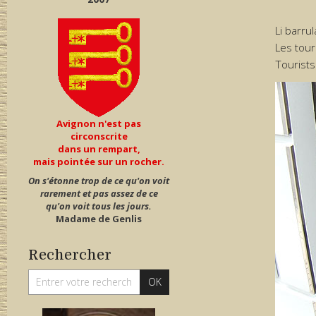
Li barru
Les tour
Tourists
Avignon n'est pas
circonscrite
dans un rempart,
mais pointée sur un rocher.
On s'étonne trop de ce qu'on voit
rarement et pas assez de ce
qu'on voit tous les jours.
Madame de Genlis
Rechercher