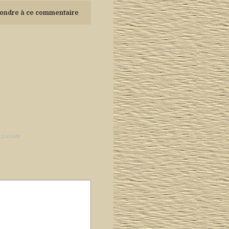
ondre à ce commentaire
 publiée