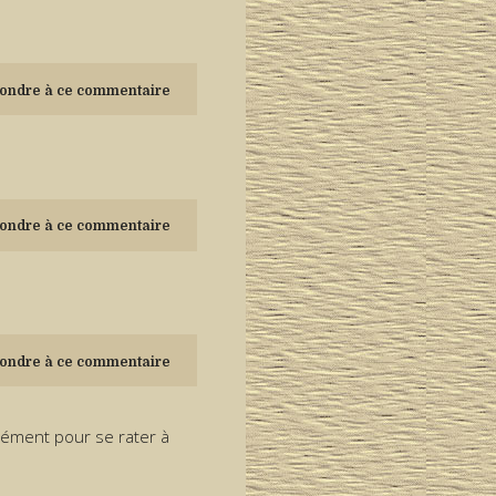
ondre à ce commentaire
ondre à ce commentaire
ondre à ce commentaire
surément pour se rater à