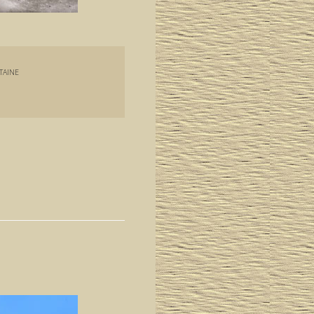
TAINE