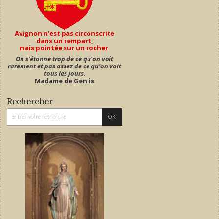
Avignon n'est pas circonscrite
dans un rempart,
mais pointée sur un rocher.
On s'étonne trop de ce qu'on voit
rarement et pas assez de ce qu'on voit
tous les jours.
Madame de Genlis
Rechercher