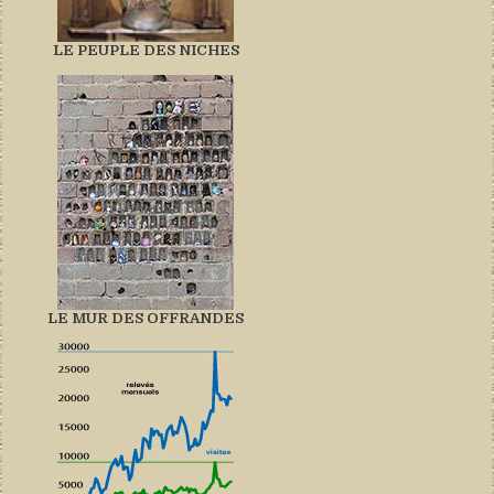
LE PEUPLE DES NICHES
LE MUR DES OFFRANDES