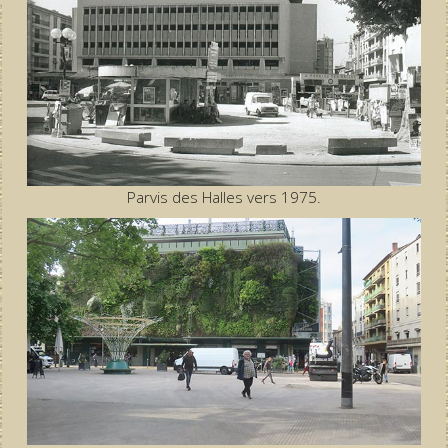
Parvis des Halles vers 1975.