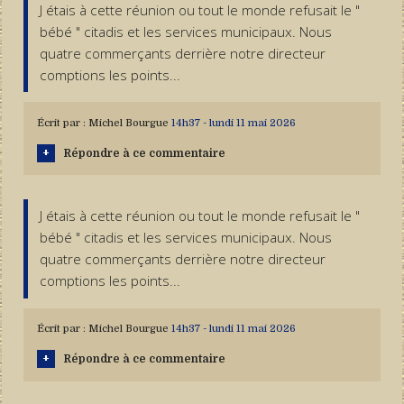
J étais à cette réunion ou tout le monde refusait le "
bébé " citadis et les services municipaux. Nous
quatre commerçants derrière notre directeur
comptions les points...
Écrit par :
Michel Bourgue
14h37
-
lundi 11
mai 2026
Répondre à ce commentaire
J étais à cette réunion ou tout le monde refusait le "
bébé " citadis et les services municipaux. Nous
quatre commerçants derrière notre directeur
comptions les points...
Écrit par :
Michel Bourgue
14h37
-
lundi 11
mai 2026
Répondre à ce commentaire