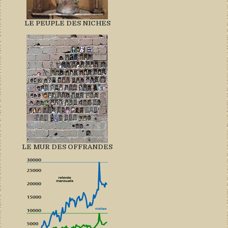
LE PEUPLE DES NICHES
LE MUR DES OFFRANDES