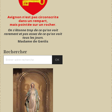
Avignon n'est pas circonscrite
dans un rempart,
mais pointée sur un rocher.
On s'étonne trop de ce qu'on voit
rarement et pas assez de ce qu'on voit
tous les jours.
Madame de Genlis
Rechercher