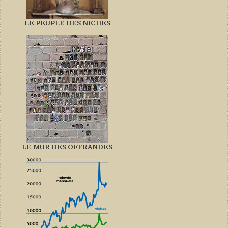
LE PEUPLE DES NICHES
LE MUR DES OFFRANDES