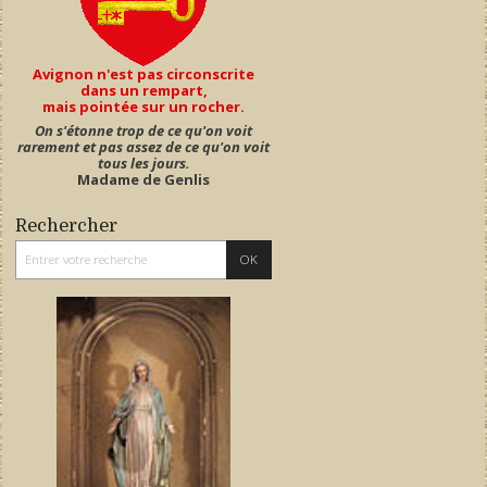
Avignon n'est pas circonscrite
dans un rempart,
mais pointée sur un rocher.
On s'étonne trop de ce qu'on voit
rarement et pas assez de ce qu'on voit
tous les jours.
Madame de Genlis
Rechercher