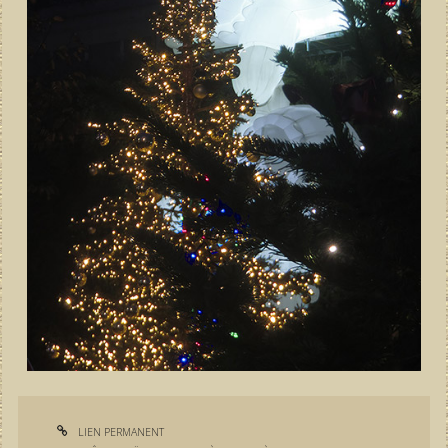
LIEN PERMANENT