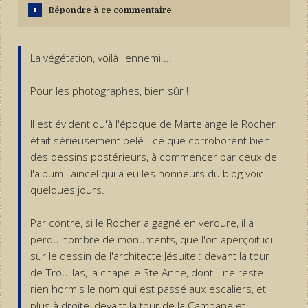
Répondre à ce commentaire
La végétation, voilà l'ennemi....
Pour les photographes, bien sûr !
Il est évident qu'à l'époque de Martelange le Rocher
était sérieusement pelé - ce que corroborent bien
des dessins postérieurs, à commencer par ceux de
l'album Laincel qui a eu les honneurs du blog voici
quelques jours.
Par contre, si le Rocher a gagné en verdure, il a
perdu nombre de monuments, que l'on aperçoit ici
sur le dessin de l'architecte Jésuite : devant la tour
de Trouillas, la chapelle Ste Anne, dont il ne reste
rien hormis le nom qui est passé aux escaliers, et
plus à droite, devant la tour de la Campane et