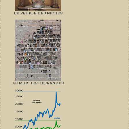
LE PEUPLE DES NICHES
LE MUR DES OFFRANDES