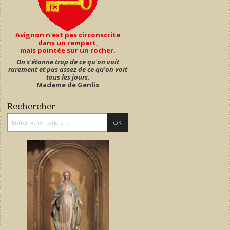
Avignon n'est pas circonscrite
dans un rempart,
mais pointée sur un rocher.
On s'étonne trop de ce qu'on voit
rarement et pas assez de ce qu'on voit
tous les jours.
Madame de Genlis
Rechercher