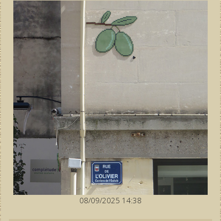
08/09/2025 14:38