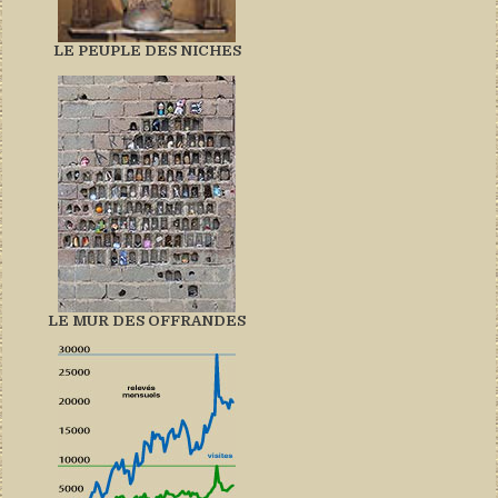
LE PEUPLE DES NICHES
LE MUR DES OFFRANDES