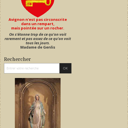
Avignon n'est pas circonscrite
dans un rempart,
mais pointée sur un rocher.
On s'étonne trop de ce qu'on voit
rarement et pas assez de ce qu'on voit
tous les jours.
Madame de Genlis
Rechercher