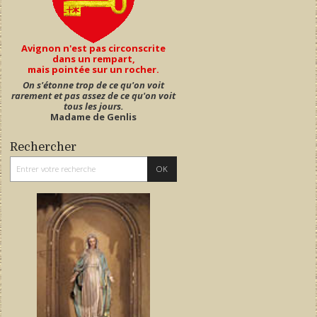
Avignon n'est pas circonscrite
dans un rempart,
mais pointée sur un rocher.
On s'étonne trop de ce qu'on voit
rarement et pas assez de ce qu'on voit
tous les jours.
Madame de Genlis
Rechercher