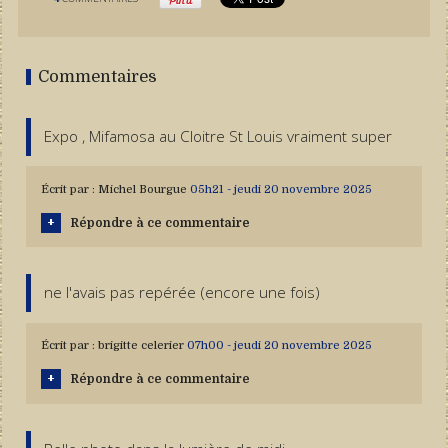
Commentaires
Expo , Mifamosa au Cloitre St Louis vraiment super
Écrit par :
Michel Bourgue
05h21
-
jeudi 20
novembre 2025
Répondre à ce commentaire
ne l'avais pas repérée (encore une fois)
Écrit par :
brigitte celerier
07h00
-
jeudi 20
novembre 2025
Répondre à ce commentaire