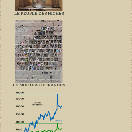
LE PEUPLE DES NICHES
LE MUR DES OFFRANDES