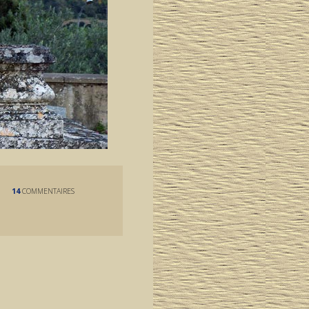
14
COMMENTAIRES