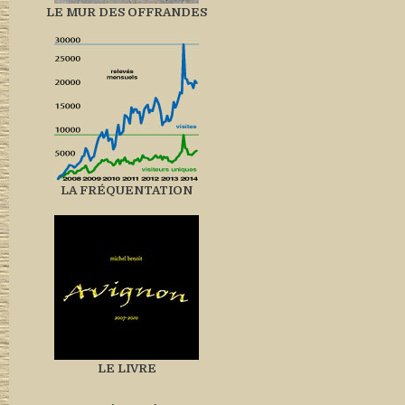
LE MUR DES OFFRANDES
LA FRÉQUENTATION
LE LIVRE