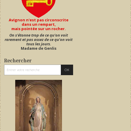
Avignon n'est pas circonscrite
dans un rempart,
mais pointée sur un rocher.
On s'étonne trop de ce qu'on voit
rarement et pas assez de ce qu'on voit
tous les jours.
Madame de Genlis
Rechercher