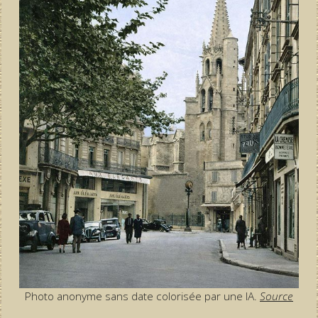
Photo anonyme sans date colorisée par une IA.
Source