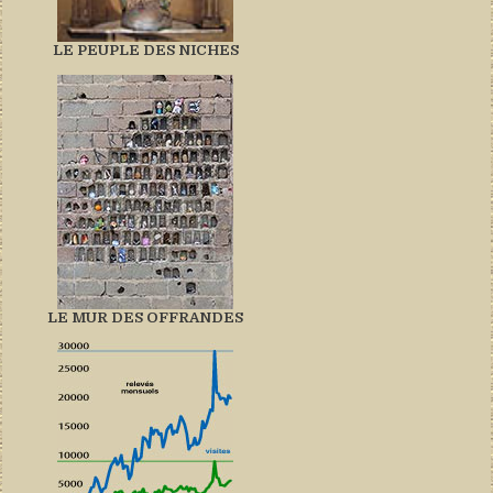
LE PEUPLE DES NICHES
LE MUR DES OFFRANDES