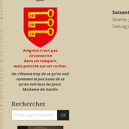
Soixan
Seventy 
Siebzig 
Avignon n'est pas
circonscrite
dans un rempart,
mais pointée sur un rocher.
On s'étonne trop de ce qu'on voit
rarement et pas assez de ce
qu'on voit tous les jours.
Madame de Genlis
Rechercher