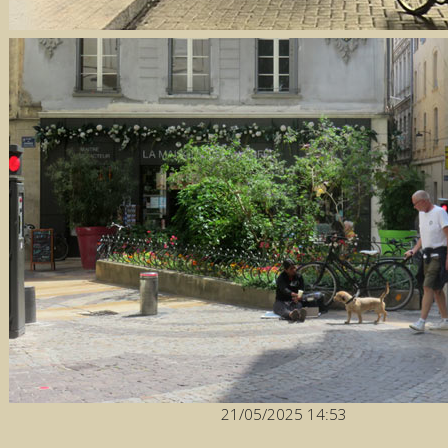
21/05/2025 14:53