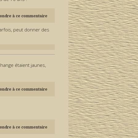
ondre à ce commentaire
parfois, peut donner des
Change étaient jaunes,
ondre à ce commentaire
ondre à ce commentaire