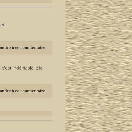
et.
ondre à ce commentaire
'est indéniable, elle
ondre à ce commentaire