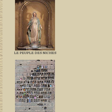
LE PEUPLE DES NICHES