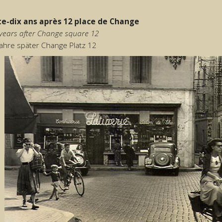
te-dix ans après 12 place de Change
years after Change square 12
Jahre später Change Platz 12