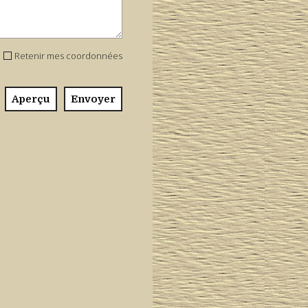
Retenir mes coordonnées