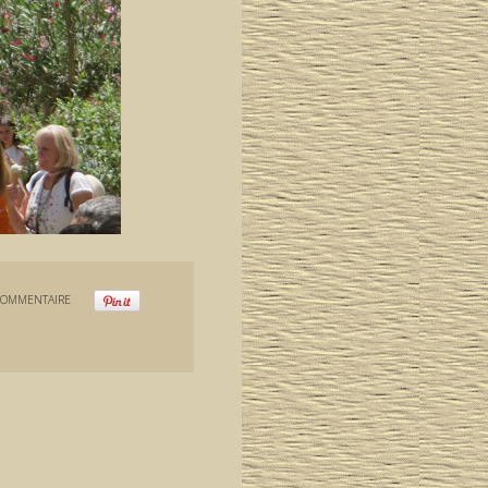
COMMENTAIRE