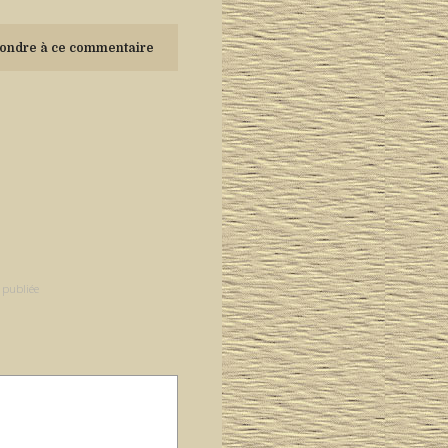
ondre à ce commentaire
 publiée