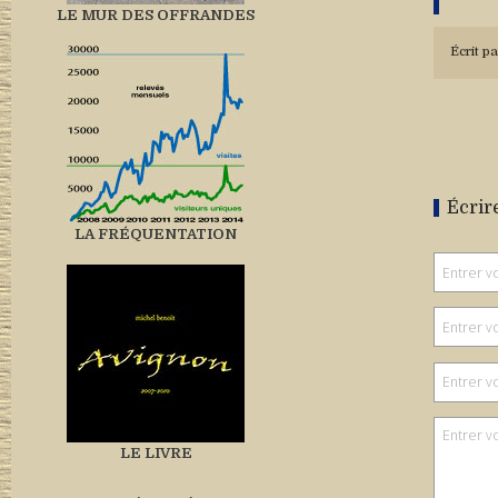
LE MUR DES OFFRANDES
Écrit pa
Écrir
LA FRÉQUENTATION
LE LIVRE