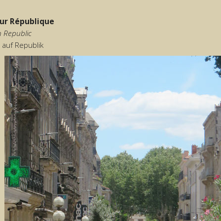
ur République
 Republic
auf Republik