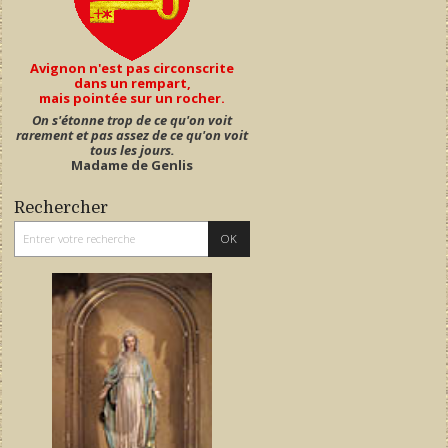
Avignon n'est pas circonscrite
dans un rempart,
mais pointée sur un rocher.
On s'étonne trop de ce qu'on voit
rarement et pas assez de ce qu'on voit
tous les jours.
Madame de Genlis
Rechercher