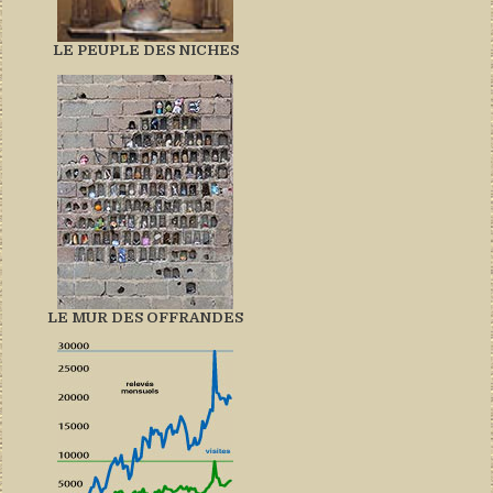
LE PEUPLE DES NICHES
LE MUR DES OFFRANDES