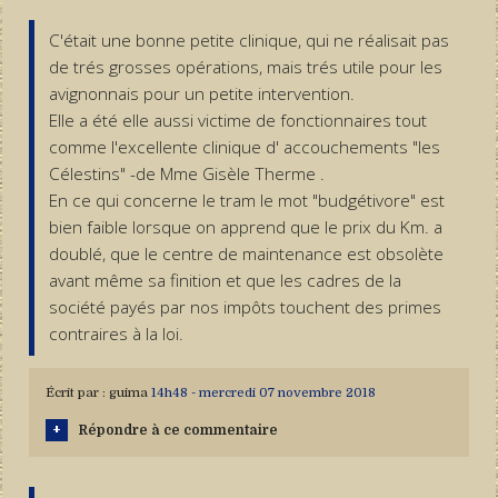
C'était une bonne petite clinique, qui ne réalisait pas
de trés grosses opérations, mais trés utile pour les
avignonnais pour un petite intervention.
Elle a été elle aussi victime de fonctionnaires tout
comme l'excellente clinique d' accouchements "les
Célestins" -de Mme Gisèle Therme .
En ce qui concerne le tram le mot "budgétivore" est
bien faible lorsque on apprend que le prix du Km. a
doublé, que le centre de maintenance est obsolète
avant même sa finition et que les cadres de la
société payés par nos impôts touchent des primes
contraires à la loi.
Écrit par :
guima
14h48
-
mercredi 07
novembre 2018
Répondre à ce commentaire