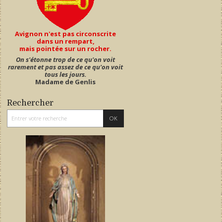
Avignon n'est pas circonscrite
dans un rempart,
mais pointée sur un rocher.
On s'étonne trop de ce qu'on voit
rarement et pas assez de ce qu'on voit
tous les jours.
Madame de Genlis
Rechercher