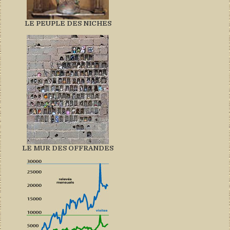
LE PEUPLE DES NICHES
LE MUR DES OFFRANDES