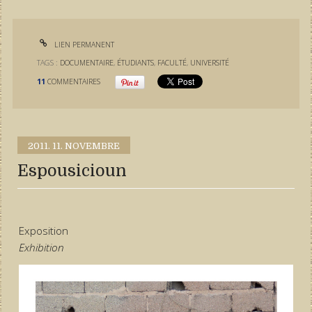
LIEN PERMANENT
TAGS :
DOCUMENTAIRE
,
ÉTUDIANTS
,
FACULTÉ
,
UNIVERSITÉ
11
COMMENTAIRES
2011.
11. NOVEMBRE
Espousicioun
Exposition
Exhibition