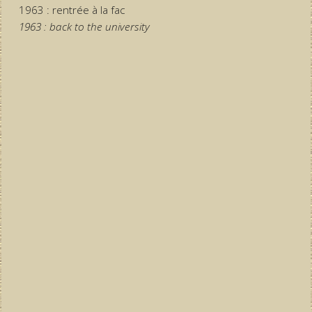
1963 : rentrée à la fac
1963 : back to the university