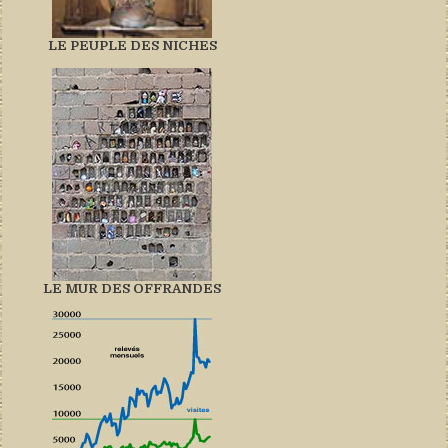
LE PEUPLE DES NICHES
LE MUR DES OFFRANDES