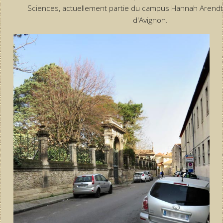
Sciences, actuellement partie du campus Hannah Arendt 
d'Avignon.