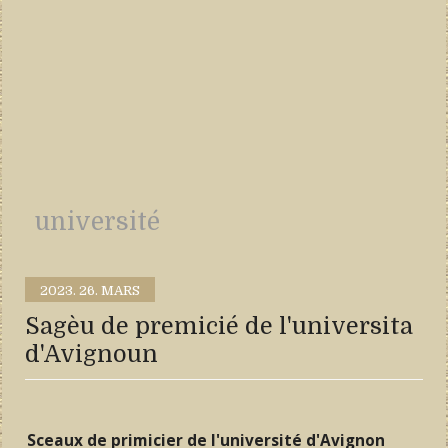
université
2023.
26. MARS
Sagèu de premicié de l'universita
d'Avignoun
Sceaux de primicier de l'université d'Avignon