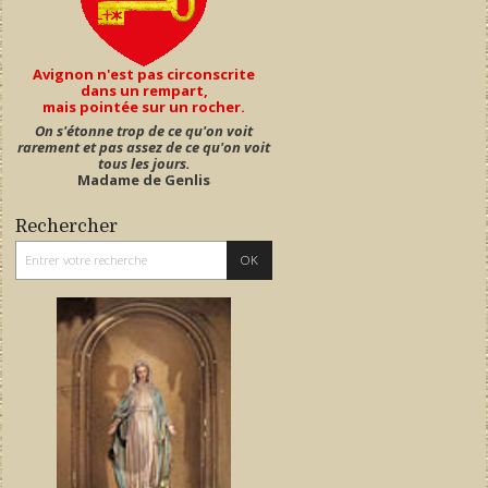
Avignon n'est pas circonscrite
dans un rempart,
mais pointée sur un rocher.
On s'étonne trop de ce qu'on voit
rarement et pas assez de ce qu'on voit
tous les jours.
Madame de Genlis
Rechercher