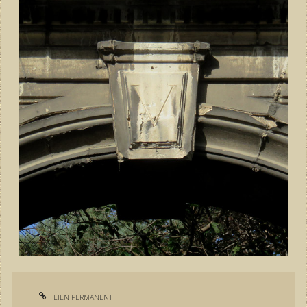
LIEN PERMANENT