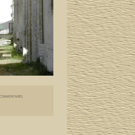
COMMENTAIRES