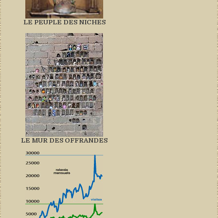
LE PEUPLE DES NICHES
LE MUR DES OFFRANDES