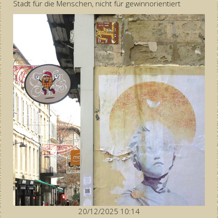
Stadt für die Menschen, nicht für gewinnorientiert
20/12/2025 10:14