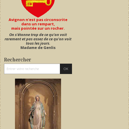
Avignon n'est pas circonscrite
dans un rempart,
mais pointée sur un rocher.
On s'étonne trop de ce qu'on voit
rarement et pas assez de ce qu'on voit
tous les jours.
Madame de Genlis
Rechercher