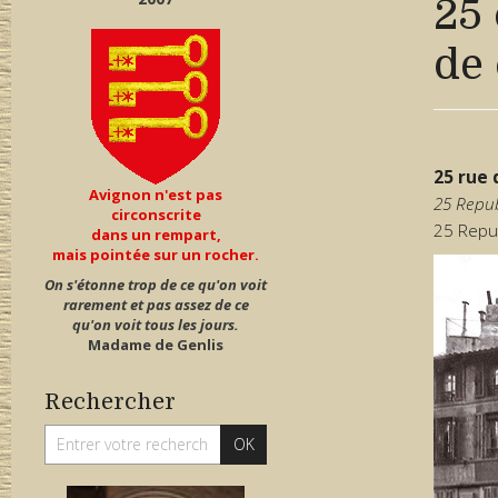
25 
de 
25 rue 
Avignon n'est pas
25 Repub
circonscrite
25 Repu
dans un rempart,
mais pointée sur un rocher.
On s'étonne trop de ce qu'on voit
rarement et pas assez de ce
qu'on voit tous les jours.
Madame de Genlis
Rechercher