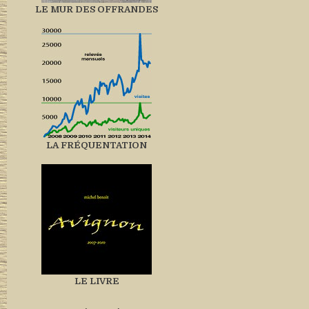
LE MUR DES OFFRANDES
LA FRÉQUENTATION
LE LIVRE