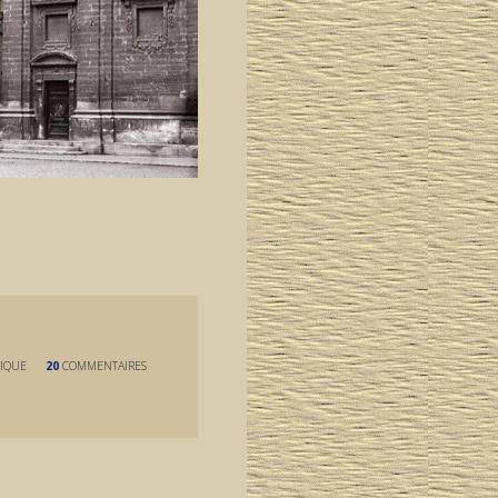
IQUE
20
COMMENTAIRES